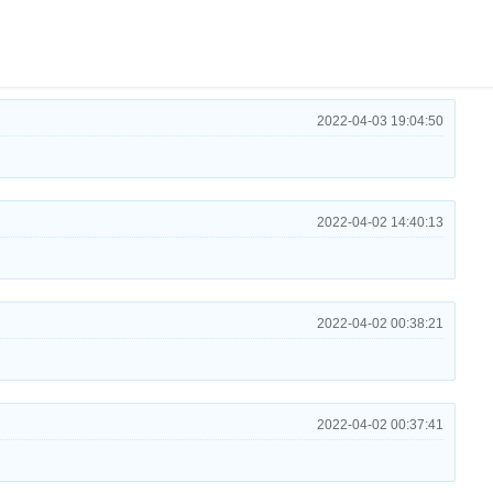
2022-04-03 19:04:50
2022-04-02 14:40:13
2022-04-02 00:38:21
2022-04-02 00:37:41