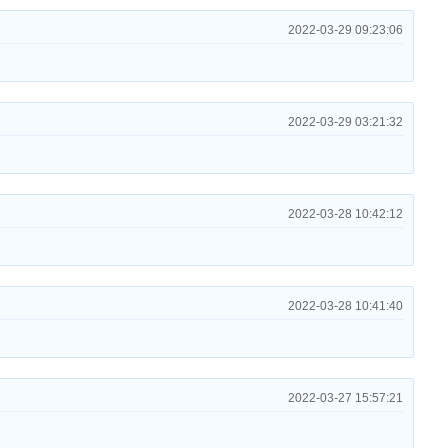
2022-03-29 09:23:06
2022-03-29 03:21:32
2022-03-28 10:42:12
2022-03-28 10:41:40
2022-03-27 15:57:21