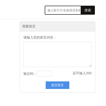
搜索
我要留言
请输入您的留言内容：
还可输入
200
验证码：